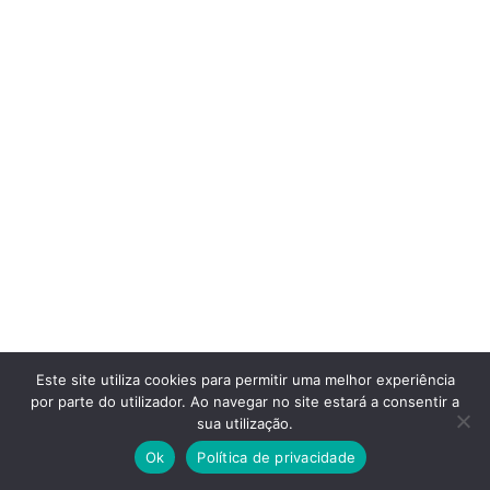
Este site utiliza cookies para permitir uma melhor experiência
por parte do utilizador. Ao navegar no site estará a consentir a
sua utilização.
Ok
Política de privacidade