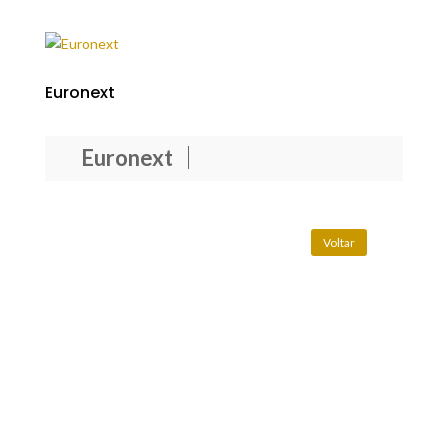
Euronext
Euronext
Voltar