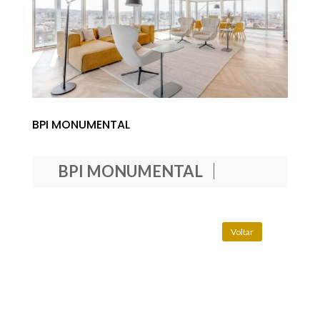
BPI MONUMENTAL
BPI MONUMENTAL
Voltar