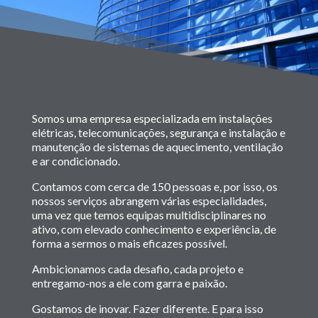
Somos uma empresa especializada em instalações
elétricas, telecomunicações, segurança e instalação e
manutenção de sistemas de aquecimento, ventilação
e ar condicionado.
Contamos com cerca de 150 pessoas e, por isso, os
nossos serviços abrangem várias especialidades,
uma vez que temos equipas multidisciplinares no
ativo, com elevado conhecimento e experiência, de
forma a sermos o mais eficazes possível.
Ambicionamos cada desafio, cada projeto e
entregamo-nos a ele com garra e paixão.
Gostamos de inovar. Fazer diferente. E para isso