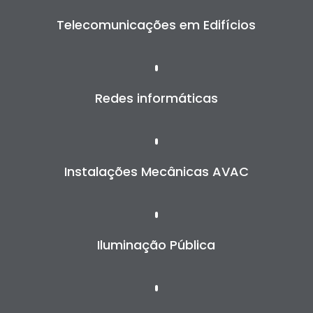
Telecomunicações em Edifícios
Redes informáticas
Instalações Mecânicas AVAC
Iluminação Pública