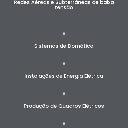
Redes Aéreas e Subterrâneas de baixa
tensão
Sistemas de Domótica
Instalações de Energia Elétrica
Produção de Quadros Elétricos