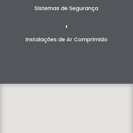
Sistemas de Segurança
Instalações de Ar Comprimido