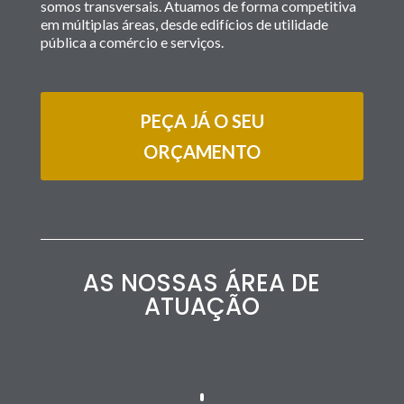
somos transversais. Atuamos de forma competitiva
em múltiplas áreas, desde edifícios de utilidade
pública a comércio e serviços.
PEÇA JÁ O SEU
ORÇAMENTO
AS NOSSAS ÁREA DE
ATUAÇÃO