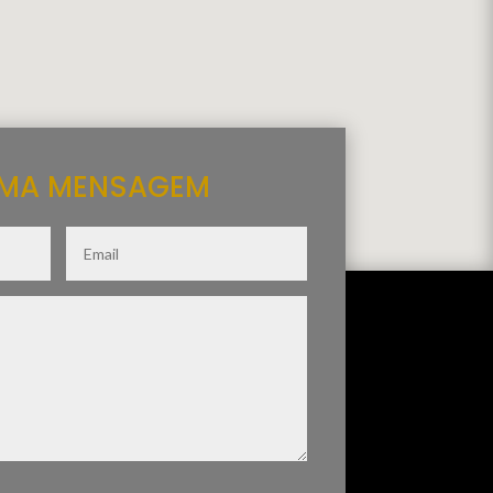
UMA MENSAGEM