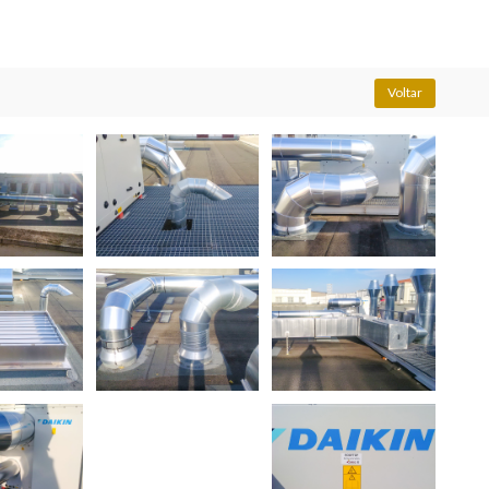
Voltar