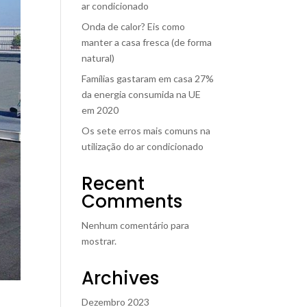
ar condicionado
Onda de calor? Eis como
manter a casa fresca (de forma
natural)
Famílias gastaram em casa 27%
da energia consumida na UE
em 2020
Os sete erros mais comuns na
utilização do ar condicionado
Recent
Comments
Nenhum comentário para
mostrar.
Archives
Dezembro 2023