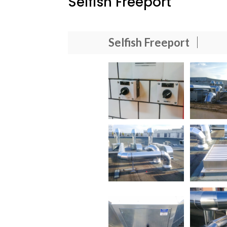
Selfish Freeport
Selfish Freeport