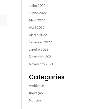
Julho 2022
Junho 2022
Maio 2022
Abril 2022
Março 2022
Fevereiro 2022
Janeiro 2022
Dezembro 2021
Novembro 2021
Categories
Ambiente
Inovação
Notícias