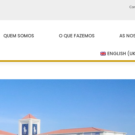
Con
QUEM SOMOS
O QUE FAZEMOS
AS NO
ENGLISH (U