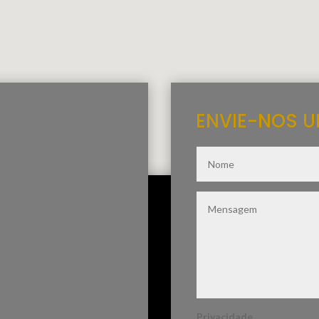
ENVIE-NOS 
Privacidade