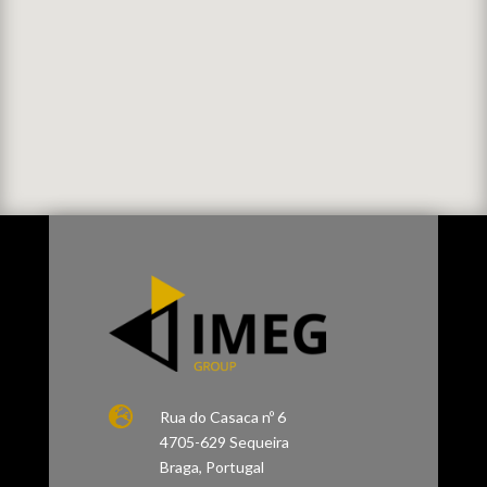

Rua do Casaca nº 6
4705-629 Sequeira
Braga, Portugal