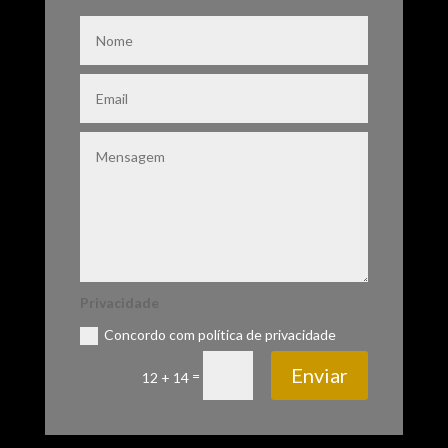
Privacidade
Concordo com política de privacidade
Enviar
=
12 + 14