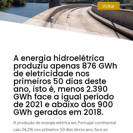
Voltar
A energia hidroelétrica
produziu apenas 876 GWh
de eletricidade nos
primeiros 50 dias deste
ano, isto é, menos 2.390
GWh face a igual período
de 2021 e abaixo dos 900
GWh gerados em 2018.
A produção de energia elétrica em Portugal continental
caiu 26,2% nos primeiros 50 dias deste ano, face ao