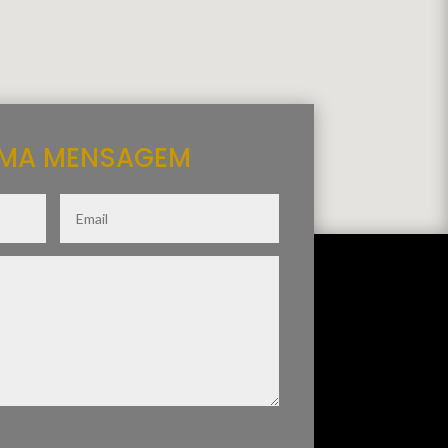
UMA MENSAGEM