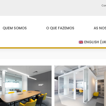
Con
QUEM SOMOS
O QUE FAZEMOS
AS NO
ENGLISH (U