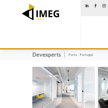
Devexperts
Porto - Portugal