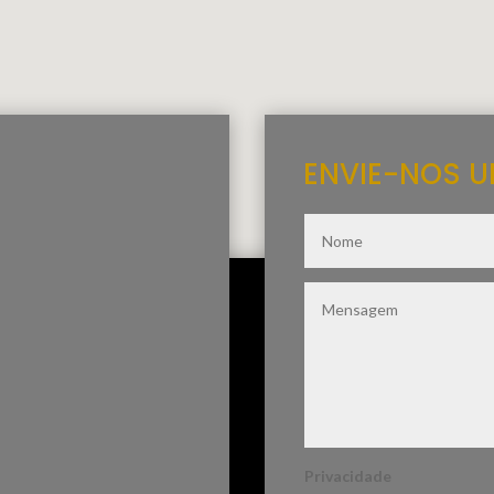
ENVIE-NOS 
Privacidade